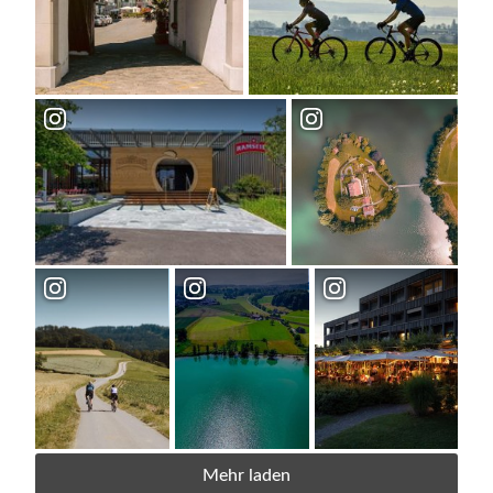
Mehr laden