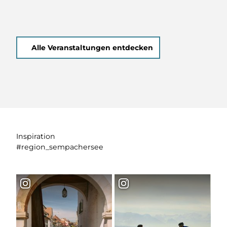
Alle Veranstaltungen entdecken
Inspiration
#region_sempachersee