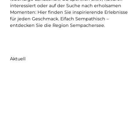
interessiert oder auf der Suche nach erholsamen
Momenten: Hier finden Sie inspirierende Erlebnisse
für jeden Geschmack. Eifach Sempathisch –
entdecken Sie die Region Sempachersee.
Aktuell