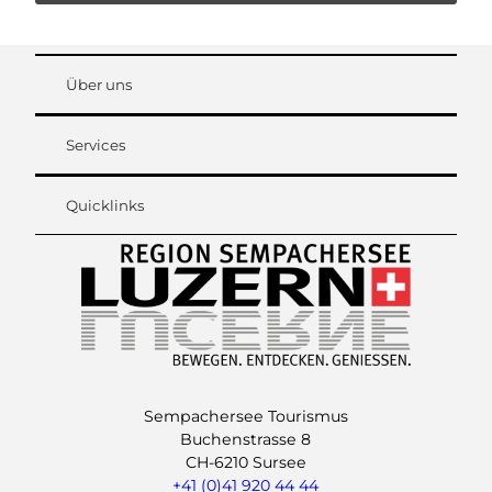
Über uns
Services
Quicklinks
Sempachersee Tourismus
Buchenstrasse 8
CH-6210 Sursee
+41 (0)41 920 44 44