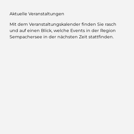
Events
Aktuelle Veranstaltungen
Mit dem Veranstaltungskalender finden Sie rasch
und auf einen Blick, welche Events in der Region
Sempachersee in der nächsten Zeit stattfinden.