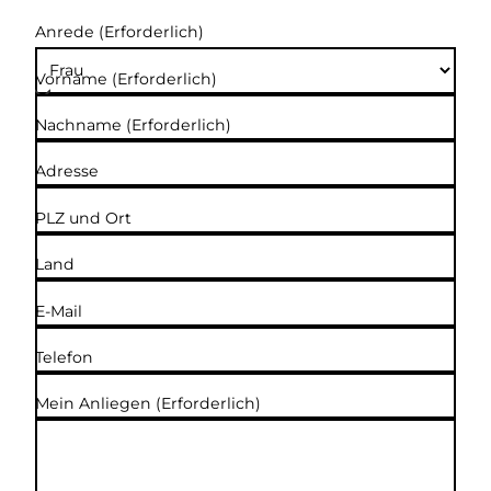
Anrede
(Erforderlich)
Vorname
(Erforderlich)
Nachname
(Erforderlich)
Adresse
PLZ und Ort
Land
E-Mail
Telefon
Mein Anliegen
(Erforderlich)