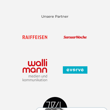
Unsere Partner