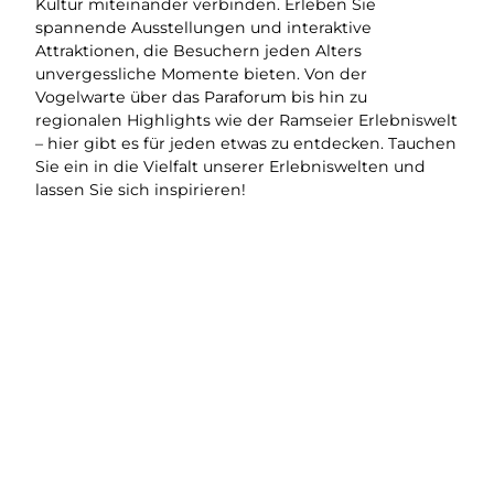
Kultur miteinander verbinden. Erleben Sie
spannende Ausstellungen und interaktive
Attraktionen, die Besuchern jeden Alters
unvergessliche Momente bieten. Von der
Vogelwarte über das Paraforum bis hin zu
regionalen Highlights wie der Ramseier Erlebniswelt
– hier gibt es für jeden etwas zu entdecken. Tauchen
Sie ein in die Vielfalt unserer Erlebniswelten und
lassen Sie sich inspirieren!