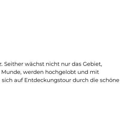
 Seither wächst nicht nur das Gebiet,
er Munde, werden hochgelobt und mit
e sich auf Entdeckungstour durch die schöne