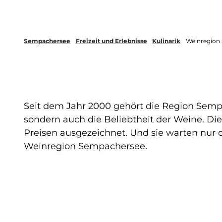
Sempachersee
Freizeit und Erlebnisse
Kulinarik
Weinregion
Seit dem Jahr 2000 gehört die Region Sempac
sondern auch die Beliebtheit der Weine. Di
Preisen ausgezeichnet. Und sie warten nur 
Weinregion Sempachersee.