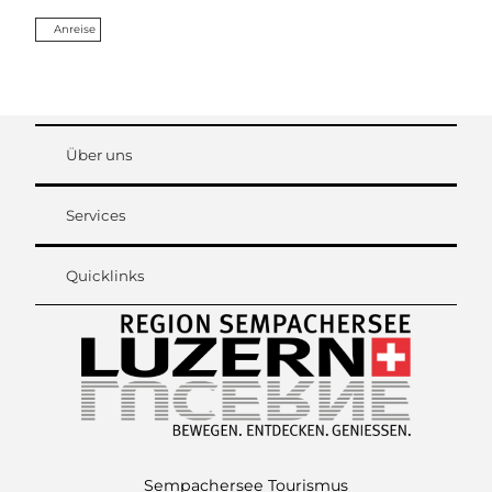
Anreise
Über uns
Services
Quicklinks
Sempachersee Tourismus