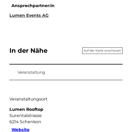
Ansprechpartner:in
Lumen Events AG
In der Nähe
Auf der Karte anschauen
Veranstaltung
Veranstaltungsort
Lumen Rooftop
Surentalstrasse
6214
Schenkon
Website