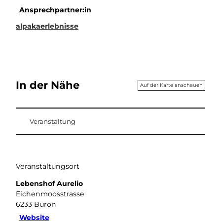
Ansprechpartner:in
alpakaerlebnisse
In der Nähe
Auf der Karte anschauen
Veranstaltung
Veranstaltungsort
Lebenshof Aurelio
Eichenmoosstrasse
6233
Büron
Website