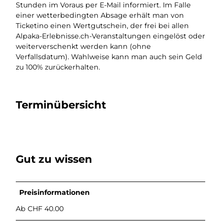
Stunden im Voraus per E-Mail informiert. Im Falle
einer wetterbedingten Absage erhält man von
Ticketino einen Wertgutschein, der frei bei allen
Alpaka-Erlebnisse.ch-Veranstaltungen eingelöst oder
weiterverschenkt werden kann (ohne
Verfallsdatum). Wahlweise kann man auch sein Geld
zu 100% zurückerhalten.
Terminübersicht
Gut zu wissen
Preisinformationen
Ab CHF 40.00