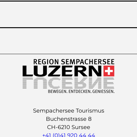
Sempachersee Tourismus
Buchenstrasse 8
CH-6210 Sursee
+41 (0)41 920 44 44