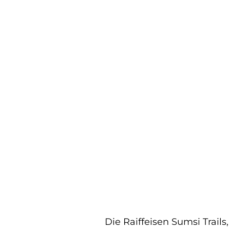
Die Raiffeisen Sumsi Trail