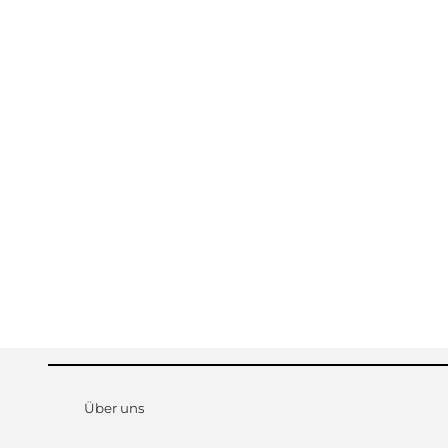
Über uns