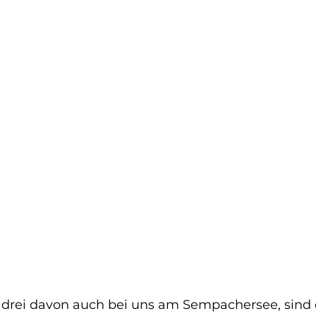
s, drei davon auch bei uns am Sempachersee, sind