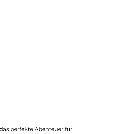
 das perfekte Abenteuer für