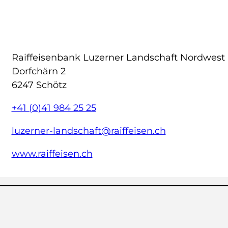
Raiffeisenbank Luzerner Landschaft Nordwest
Dorfchärn 2
6247 Schötz
+41 (0)41 984 25 25
luzerner-landschaft@raiffeisen.ch
www.raiffeisen.ch