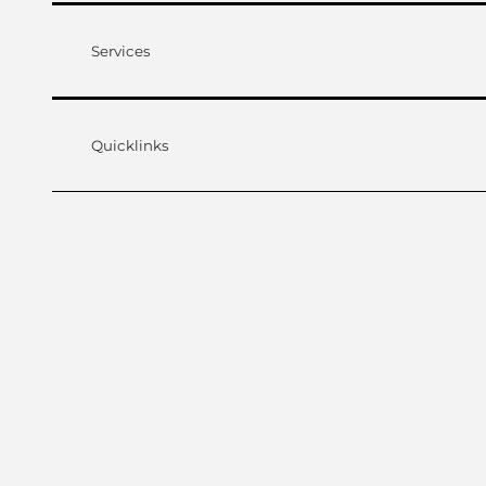
Services
Quicklinks