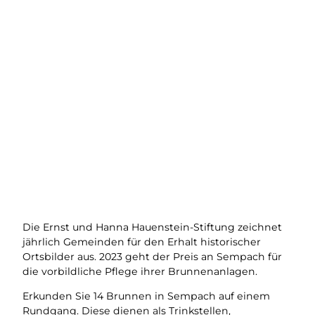
Die Ernst und Hanna Hauenstein-Stiftung zeichnet
jährlich Gemeinden für den Erhalt historischer
Ortsbilder aus. 2023 geht der Preis an Sempach für
die vorbildliche Pflege ihrer Brunnenanlagen.
Erkunden Sie 14 Brunnen in Sempach auf einem
Rundgang. Diese dienen als Trinkstellen,