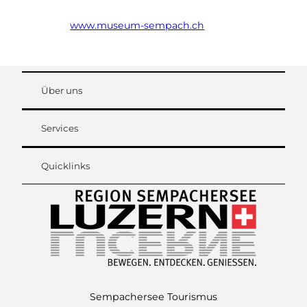
www.museum-sempach.ch
Über uns
Services
Quicklinks
Sempachersee Tourismus