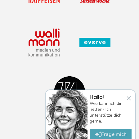
×
Hallo!
Wie kann ich dir
helfen? Ich
unterstütze dich
gerne.
Frage mich