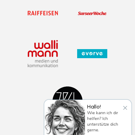
×
Hallo!
Wie kann ich dir
helfen? Ich
unterstütze dich
gerne.