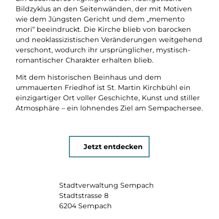
Bildzyklus an den Seitenwänden, der mit Motiven
wie dem Jüngsten Gericht und dem „memento
mori“ beeindruckt. Die Kirche blieb von barocken
und neoklassizistischen Veränderungen weitgehend
verschont, wodurch ihr ursprünglicher, mystisch-
romantischer Charakter erhalten blieb.
Mit dem historischen Beinhaus und dem
ummauerten Friedhof ist St. Martin Kirchbühl ein
einzigartiger Ort voller Geschichte, Kunst und stiller
Atmosphäre – ein lohnendes Ziel am Sempachersee.
Jetzt entdecken
Stadtverwaltung Sempach
Stadtstrasse 8
6204 Sempach