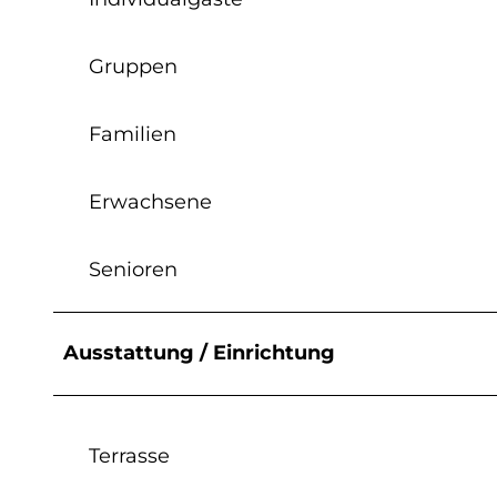
Gruppen
Familien
Erwachsene
Senioren
Ausstattung / Einrichtung
Terrasse