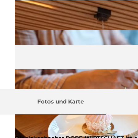
Fotos und Karte