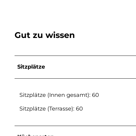
Gut zu wissen
Sitzplätze
Sitzplätze (Innen gesamt): 60
Sitzplätze (Terrasse): 60