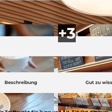
Beschreibung
Gut zu wis