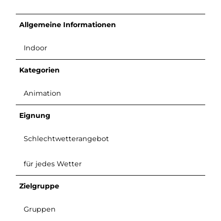
Allgemeine Informationen
Indoor
Kategorien
Animation
Eignung
Schlechtwetterangebot
für jedes Wetter
Zielgruppe
Gruppen