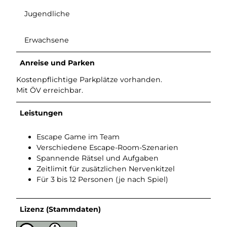
Jugendliche
Erwachsene
Anreise und Parken
Kostenpflichtige Parkplätze vorhanden.
Mit ÖV erreichbar.
Leistungen
Escape Game im Team
Verschiedene Escape-Room-Szenarien
Spannende Rätsel und Aufgaben
Zeitlimit für zusätzlichen Nervenkitzel
Für 3 bis 12 Personen (je nach Spiel)
Lizenz (Stammdaten)