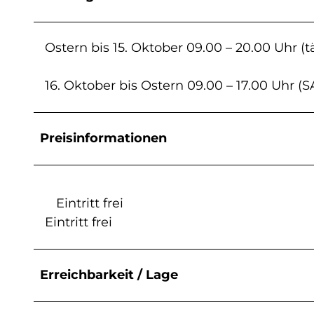
Ostern bis 15. Oktober 09.00 – 20.00 Uhr (t
16. Oktober bis Ostern 09.00 – 17.00 Uhr (
Preisinformationen
Eintritt frei
Eintritt frei
Erreichbarkeit / Lage