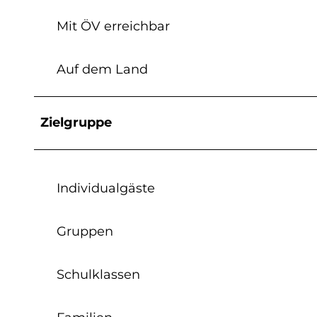
Mit ÖV erreichbar
Auf dem Land
Zielgruppe
Individualgäste
Gruppen
Schulklassen