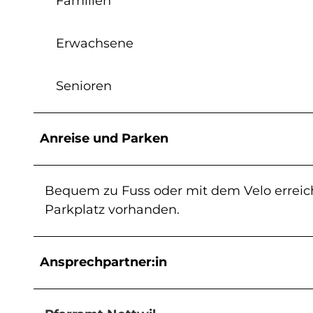
Familien
Erwachsene
Senioren
Anreise und Parken
Bequem zu Fuss oder mit dem Velo erreich
Parkplatz vorhanden.
Ansprechpartner:in