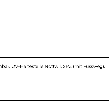
bar. ÖV-Haltestelle Nottwil, SPZ (mit Fussweg).