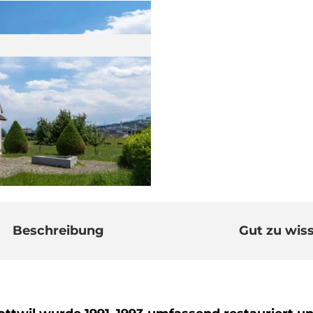
Beschreibung
Gut zu wis