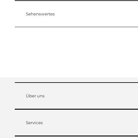
Sehenswertes
Über uns
Services