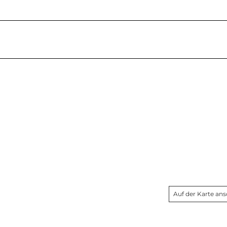
Auf der Karte an