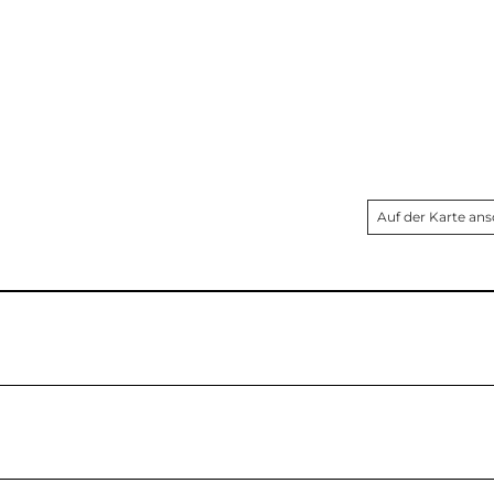
Auf der Karte an