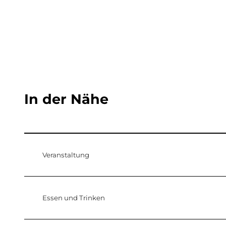
In der Nähe
Veranstaltung
Essen und Trinken