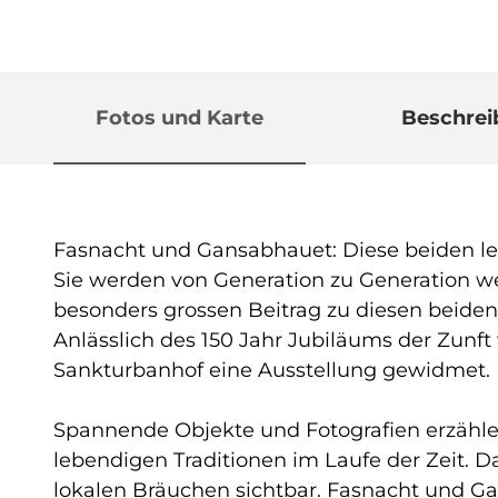
Fotos und Karte
Beschre
Fasnacht und Gansabhauet: Diese beiden leb
Sie werden von Generation zu Generation we
besonders grossen Beitrag zu diesen beiden T
Anlässlich des 150 Jahr Jubiläums der Zu
Sankturbanhof eine Ausstellung gewidmet.
Spannende Objekte und Fotografien erzähle
lebendigen Traditionen im Laufe der Zeit. D
lokalen Bräuchen sichtbar. Fasnacht und Gan