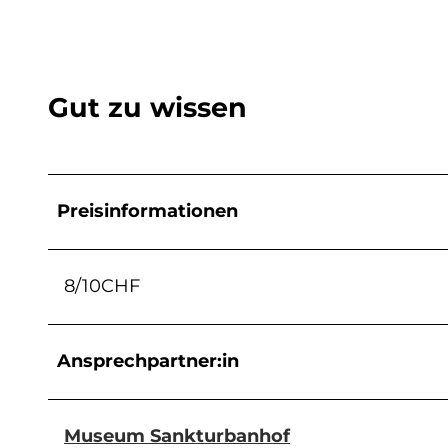
Gut zu wissen
Preisinformationen
8/10CHF
Ansprechpartner:in
Museum Sankturbanhof