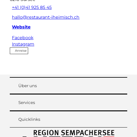
+41 (0)41 925 85 45
hallo@restaurant-iheimisch.ch
Website
Facebook
Instagram
Anreise
Über uns
Services
Quicklinks