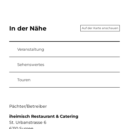
In der Nähe
Auf der Karte anschauen
Veranstaltung
Sehenswertes
Touren
Pächter/Betreiber
iheimisch Restaurant & Catering
St. Urbanstrasse 6
6210
Sursee