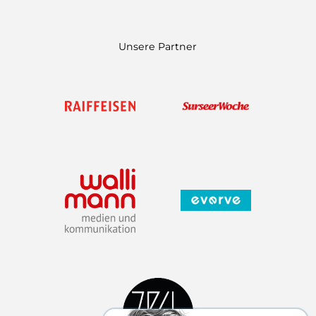
Unsere Partner