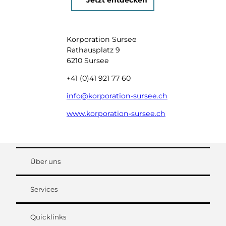
Korporation Sursee
Rathausplatz 9
6210 Sursee
+41 (0)41 921 77 60
info@korporation-sursee.ch
www.korporation-sursee.ch
Über uns
Services
Quicklinks