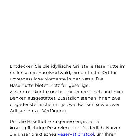
Entdecken Sie die idyllische Grillstelle Haselhütte im
malerischen Haselwartwald, ein perfekter Ort für
unvergessliche Momente in der Natur. Die
Haselhütte bietet Platz für gesellige
Zusammenkünfte und ist mit einem Tisch und zwei
Bänken ausgestattet. Zusätzlich stehen Ihnen zwei
ungedeckte Tische mit je zwei Bänken sowie zwei
Grillstellen zur Verfügung .
Um die Haselhütte zu geniessen, ist eine
kostenpflichtige Reservierung erforderlich. Nutzen
Sie unser praktisches
Reservationstool
, um Ihren