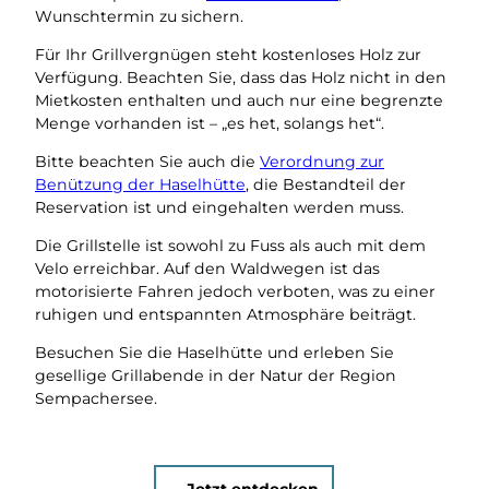
Wunschtermin zu sichern.
Für Ihr Grillvergnügen steht kostenloses Holz zur
Verfügung. Beachten Sie, dass das Holz nicht in den
Mietkosten enthalten und auch nur eine begrenzte
Menge vorhanden ist – „es het, solangs het“.
Bitte beachten Sie auch die
Verordnung zur
Benützung der Haselhütte
, die Bestandteil der
Reservation ist und eingehalten werden muss.
Die Grillstelle ist sowohl zu Fuss als auch mit dem
Velo erreichbar. Auf den Waldwegen ist das
motorisierte Fahren jedoch verboten, was zu einer
ruhigen und entspannten Atmosphäre beiträgt.
Besuchen Sie die Haselhütte und erleben Sie
gesellige Grillabende in der Natur der Region
Sempachersee.
Jetzt entdecken