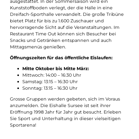
ausgestattet. In der Sommersaison wird ein
Kunststoffboden verlegt, der die Halle in eine
Dreifach-Sporthalle verwandelt. Die große Tribüne
bietet Platz für bis zu 1.600 Zuschauer und
hervorragende Sicht auf die Veranstaltungen. Im
Restaurant Time Out können sich Besucher bei
Snacks und Getränken entspannen und auch
Mittagsmenüs genießen.
Öffnungszeiten für das öffentliche Eislaufen:
Mitte Oktober bis Mitte März:
Mittwoch: 14:00 – 16:30 Uhr
Samstag: 13:15 – 16:30 Uhr
Sonntag: 13:15 – 16:30 Uhr
Grosse Gruppen werden gebeten, sich im Voraus
anzumelden. Die Eishalle Sursee ist seit ihrer
Eröffnung 1998 Jahr für Jahr gut besucht. Erleben
Sie Sport und Unterhaltung in dieser vielseitigen
Sportarena!