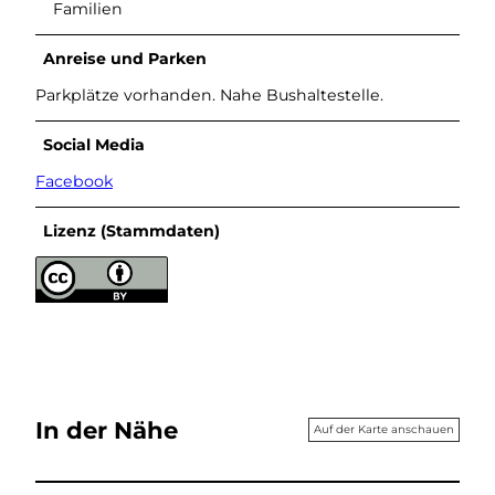
Familien
Anreise und Parken
Parkplätze vorhanden. Nahe Bushaltestelle.
Social Media
Facebook
Lizenz (Stammdaten)
In der Nähe
Auf der Karte anschauen