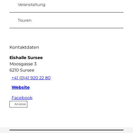
Veranstaltung
Touren
Kontaktdaten
Eishalle Sursee
Moosgasse 3
6210
Sursee
+41 (0)41 920 22 80
Website
Facebook
Anreise