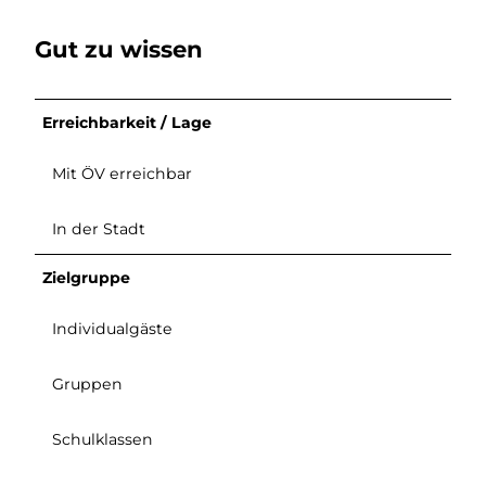
Gut zu wissen
Erreichbarkeit / Lage
Mit ÖV erreichbar
In der Stadt
Zielgruppe
Individualgäste
Gruppen
Schulklassen