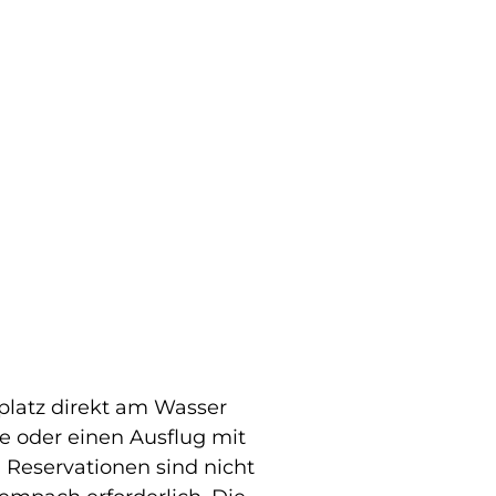
kplatz direkt am Wasser
ie oder einen Ausflug mit
 Reservationen sind nicht