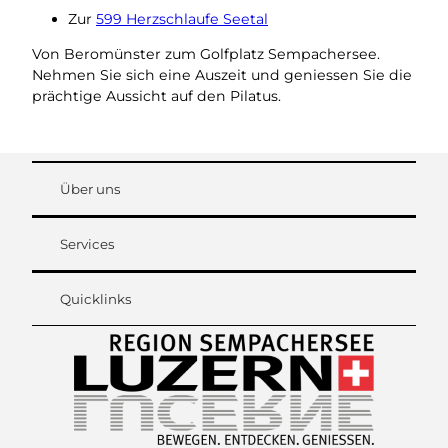
Zur
599 Herzschlaufe Seetal
Von Beromünster zum Golfplatz Sempachersee.
Nehmen Sie sich eine Auszeit und geniessen Sie die
prächtige Aussicht auf den Pilatus.
Über uns
Services
Quicklinks