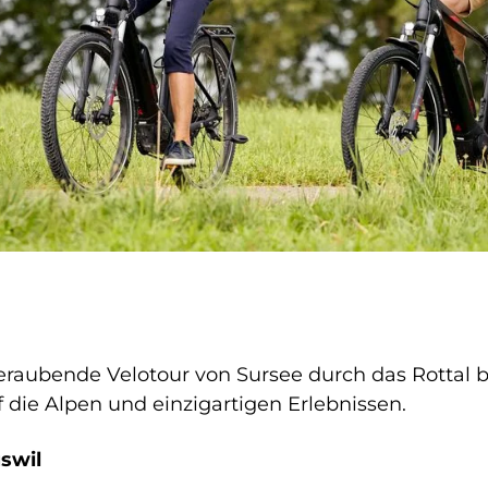
raubende Velotour von Sursee durch das Rottal bi
die Alpen und einzigartigen Erlebnissen.
swil