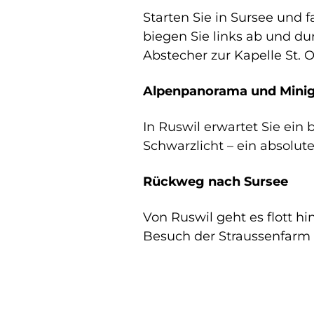
Starten Sie in Sursee und 
biegen Sie links ab und du
Abstecher zur Kapelle St. Ot
Alpenpanorama und Minigo
In Ruswil erwartet Sie ein
Schwarzlicht – ein absolute
Rückweg nach Sursee
Von Ruswil geht es flott 
Besuch der Straussenfarm 