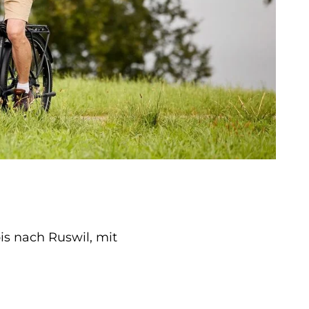
s nach Ruswil, mit