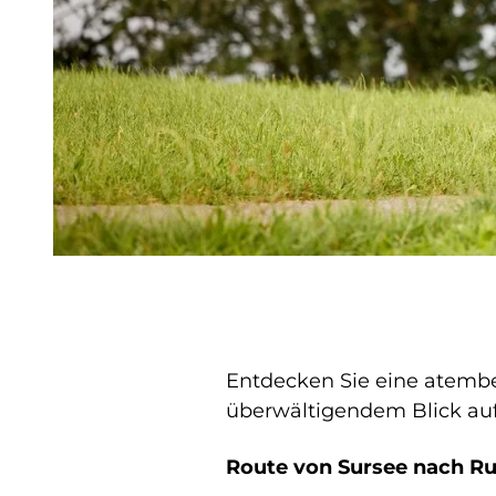
Entdecken Sie eine atembe
überwältigendem Blick auf 
Route von Sursee nach Ru