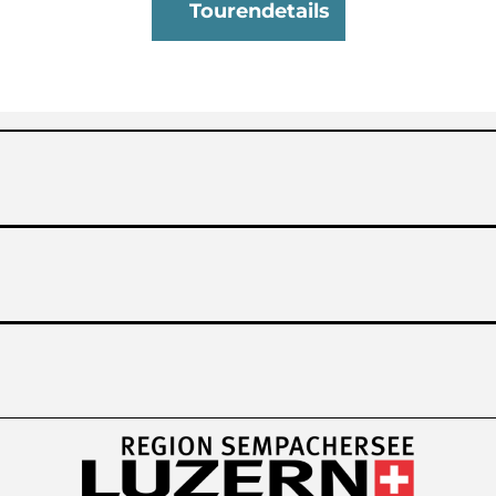
Tourendetails