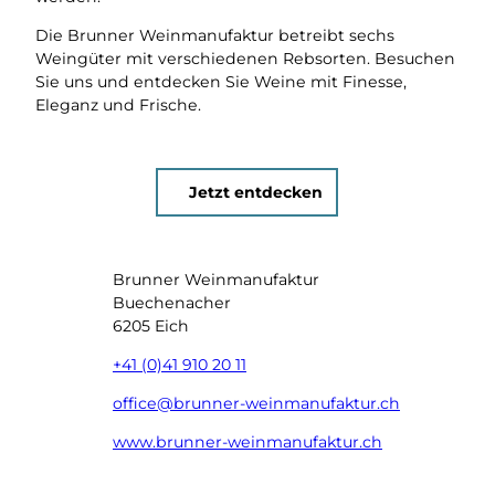
Die Brunner Weinmanufaktur betreibt sechs
Weingüter mit verschiedenen Rebsorten. Besuchen
Sie uns und entdecken Sie Weine mit Finesse,
Eleganz und Frische.
Jetzt entdecken
Brunner Weinmanufaktur
Buechenacher
6205 Eich
+41 (0)41 910 20 11
office@brunner-weinmanufaktur.ch
www.brunner-weinmanufaktur.ch