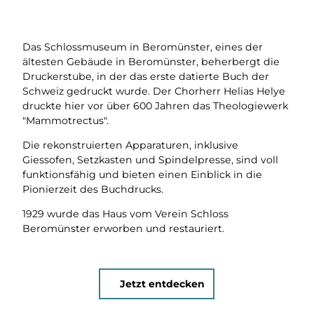
Das Schlossmuseum in Beromünster, eines der
ältesten Gebäude in Beromünster, beherbergt die
Druckerstube, in der das erste datierte Buch der
Schweiz gedruckt wurde. Der Chorherr Helias Helye
druckte hier vor über 600 Jahren das Theologiewerk
"Mammotrectus".
Die rekonstruierten Apparaturen, inklusive
Giessofen, Setzkasten und Spindelpresse, sind voll
funktionsfähig und bieten einen Einblick in die
Pionierzeit des Buchdrucks.
1929 wurde das Haus vom Verein Schloss
Beromünster erworben und restauriert.
Jetzt entdecken