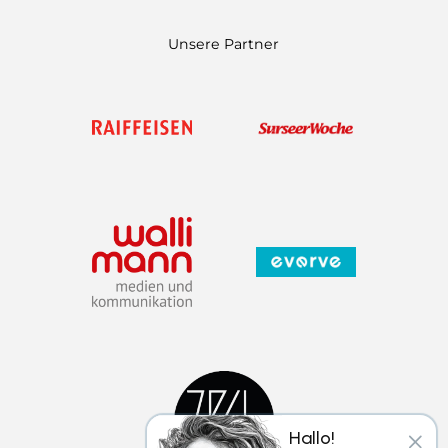
Unsere Partner
×
Hallo!