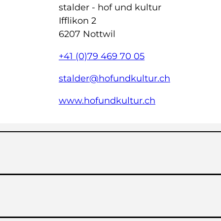
stalder - hof und kultur
Ifflikon 2
6207 Nottwil
+41 (0)79 469 70 05
stalder@hofundkultur.ch
www.hofundkultur.ch