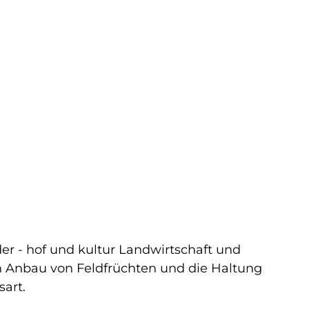
er - hof und kultur Landwirtschaft und
den Anbau von Feldfrüchten und die Haltung
sart.