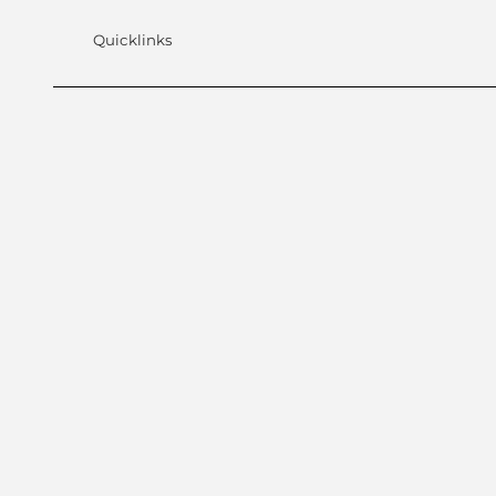
Quicklinks