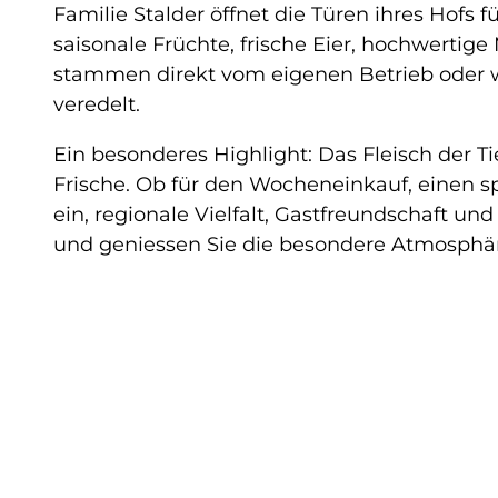
Familie Stalder öffnet die Türen ihres Hofs
saisonale Früchte, frische Eier, hochwertig
stammen direkt vom eigenen Betrieb oder w
veredelt.
Ein besonderes Highlight: Das Fleisch der T
Frische. Ob für den Wocheneinkauf, einen sp
ein, regionale Vielfalt, Gastfreundschaft u
und geniessen Sie die besondere Atmosphäre 