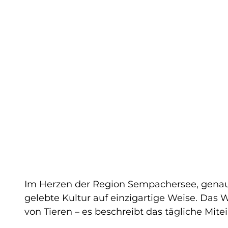
Im Herzen der Region Sempachersee, genauer
gelebte Kultur auf einzigartige Weise. Das 
von Tieren – es beschreibt das tägliche Mite