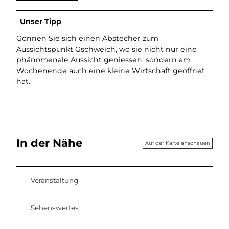
Unser Tipp
Gönnen Sie sich einen Abstecher zum
Aussichtspunkt Gschweich, wo sie nicht nur eine
phänomenale Aussicht geniessen, sondern am
Wochenende auch eine kleine Wirtschaft geöffnet
hat.
In der Nähe
Auf der Karte anschauen
Veranstaltung
Sehenswertes