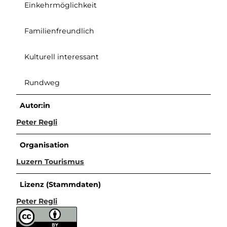
Einkehrmöglichkeit
Familienfreundlich
Kulturell interessant
Rundweg
Autor:in
Peter Regli
Organisation
Luzern Tourismus
Lizenz (Stammdaten)
Peter Regli