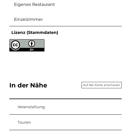
Eigenes Restaurant
Einzelzimmer
Lizenz (Stammdaten)
In der Nähe
Auf der Karte anschauen
Veranstaltung
Touren