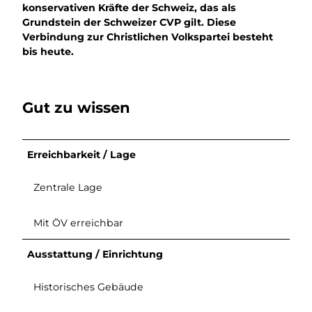
konservativen Kräfte der Schweiz, das als
Grundstein der Schweizer CVP gilt. Diese
Verbindung zur Christlichen Volkspartei besteht
bis heute.
Gut zu wissen
Erreichbarkeit / Lage
Zentrale Lage
Mit ÖV erreichbar
Ausstattung / Einrichtung
Historisches Gebäude