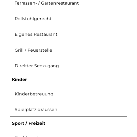
Terrassen- / Gartenrestaurant
Rollstuhlgerecht
Eigenes Restaurant
Grill / Feuerstelle
Direkter Seezugang
Kinder
Kinderbetreuung
Spielplatz draussen
Sport / Freizeit