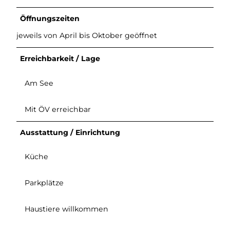
Öffnungszeiten
jeweils von April bis Oktober geöffnet
Erreichbarkeit / Lage
Am See
Mit ÖV erreichbar
Ausstattung / Einrichtung
Küche
Parkplätze
Haustiere willkommen