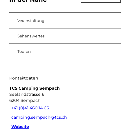
Veranstaltung
Sehenswertes
Touren
Kontaktdaten
TCS Camping Sempach
Seelandstrasse 6
6204
Sempach
+41 (0)41 460 14 66
camping.sempach@tcs.ch
Website