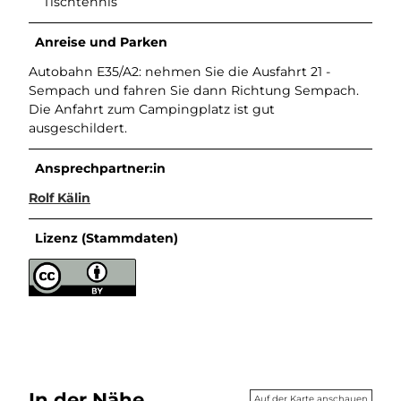
Tischtennis
Anreise und Parken
Autobahn E35/A2: nehmen Sie die Ausfahrt 21 -
Sempach und fahren Sie dann Richtung Sempach.
Die Anfahrt zum Campingplatz ist gut
ausgeschildert.
Ansprechpartner:in
Rolf Kälin
Lizenz (Stammdaten)
In der Nähe
Auf der Karte anschauen