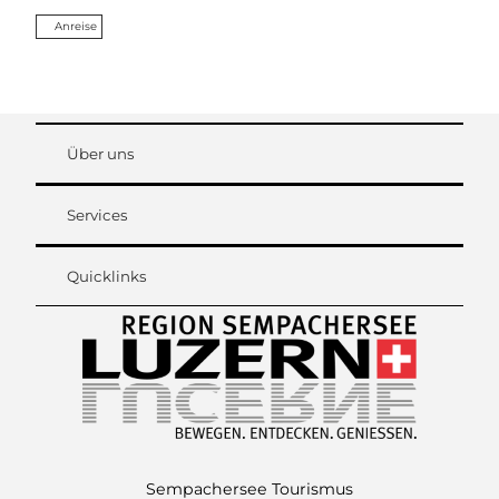
Anreise
Über uns
Services
Quicklinks
Sempachersee Tourismus