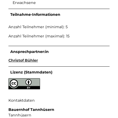
Erwachsene
Teilnahme-Informationen
Anzahl Teilnehmer (minimal): 5
Anzahl Teilnehmer (maximal): 15
Ansprechpartner:in
Christof Bühler
Lizenz (Stammdaten)
Kontaktdaten
Bauernhof Tannhüsern
Tannhüsern