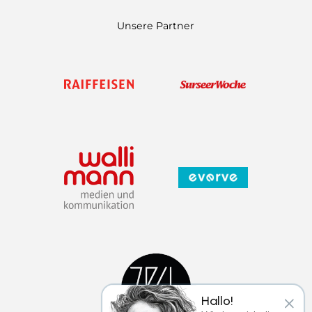
Unsere Partner
×
Hallo!