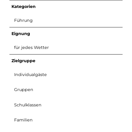
Kategorien
Führung
Eignung
für jedes Wetter
Zielgruppe
Individualgäste
Gruppen
Schulklassen
Familien