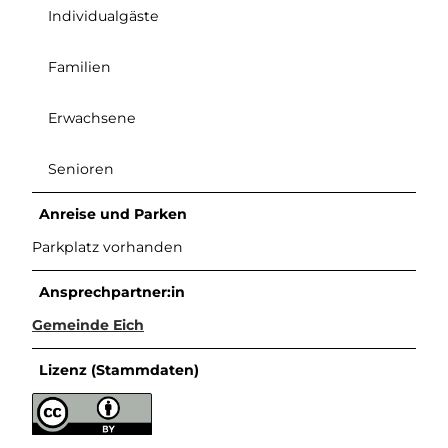
Individualgäste
Familien
Erwachsene
Senioren
Anreise und Parken
Parkplatz vorhanden
Ansprechpartner:in
Gemeinde Eich
Lizenz (Stammdaten)