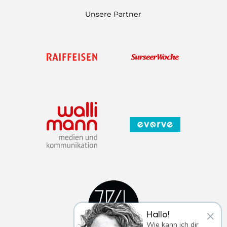
Unsere Partner
×
Hallo!
Wie kann ich dir