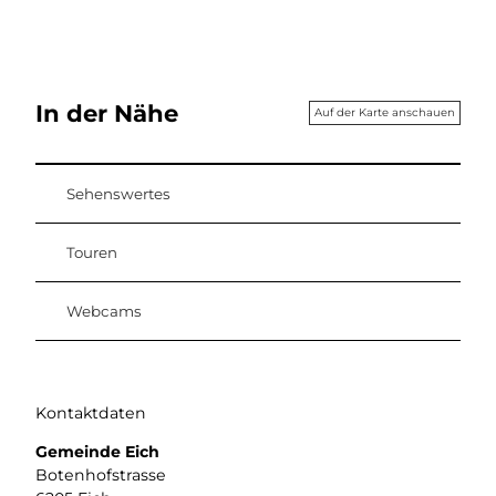
In der Nähe
Auf der Karte anschauen
Sehenswertes
Touren
Webcams
Kontaktdaten
Gemeinde Eich
Botenhofstrasse