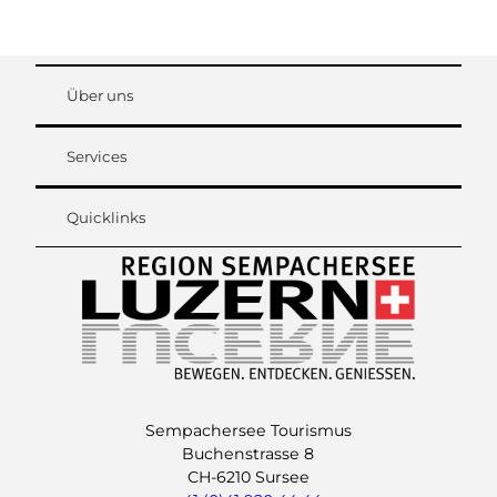
Über uns
Services
Quicklinks
Sempachersee Tourismus
Buchenstrasse 8
CH-6210 Sursee