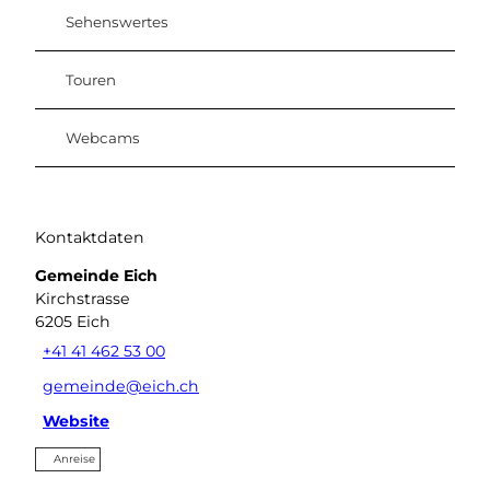
Sehenswertes
Touren
Webcams
Kontaktdaten
Gemeinde Eich
Kirchstrasse
6205
Eich
+41 41 462 53 00
gemeinde@eich.ch
Website
Anreise