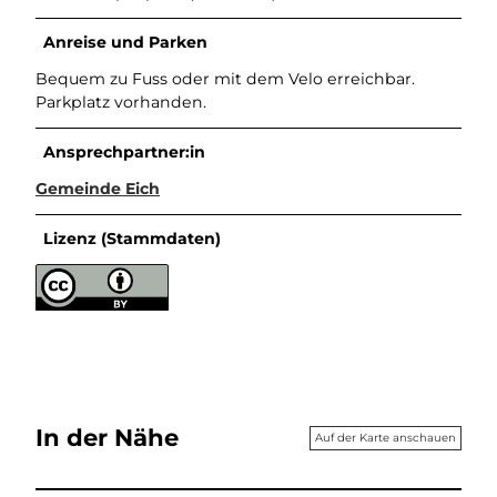
Anreise und Parken
Bequem zu Fuss oder mit dem Velo erreichbar.
Parkplatz vorhanden.
Ansprechpartner:in
Gemeinde Eich
Lizenz (Stammdaten)
In der Nähe
Auf der Karte anschauen