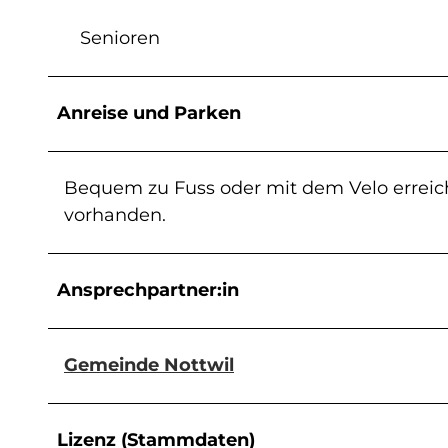
Senioren
Anreise und Parken
Bequem zu Fuss oder mit dem Velo erreich
vorhanden.
Ansprechpartner:in
Gemeinde Nottwil
Lizenz (Stammdaten)