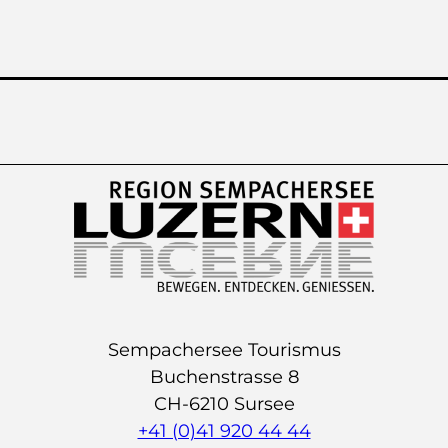
Sempachersee Tourismus
Buchenstrasse 8
CH-6210 Sursee
+41 (0)41 920 44 44