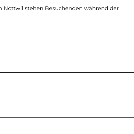
 in Nottwil stehen Besuchenden während der