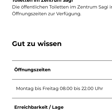
Toiletten im Zentrum Sagi
Die öffentlichen Toiletten im Zentrum Sagi
Öffnungszeiten zur Verfügung.
Gut zu wissen
Öffnungszeiten
Montag bis Freitag 08.00 bis 22.00 Uhr
Erreichbarkeit / Lage