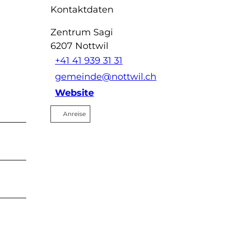
Kontaktdaten
Zentrum Sagi
6207
Nottwil
+41 41 939 31 31
gemeinde@nottwil.ch
Website
Anreise