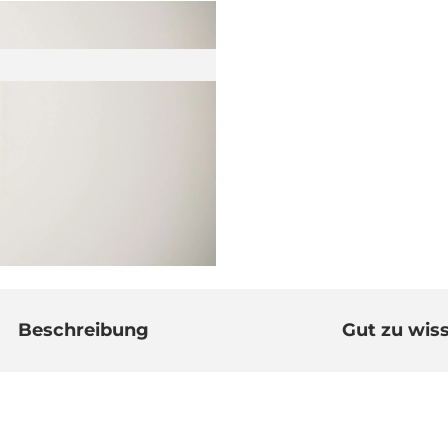
Beschreibung
Gut zu wis