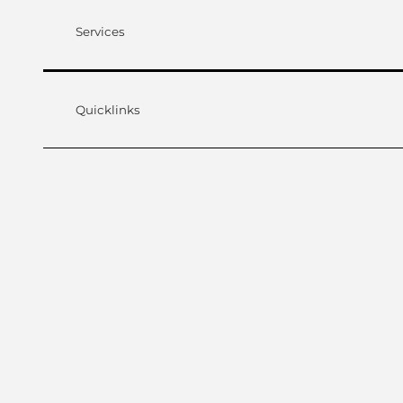
Services
Quicklinks