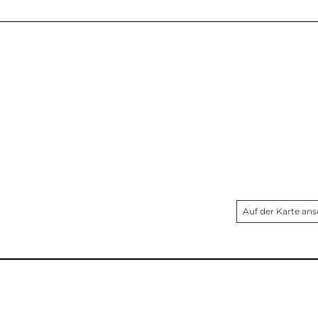
Auf der Karte an