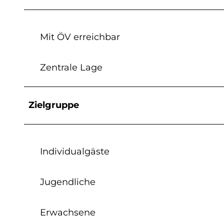
Mit ÖV erreichbar
Zentrale Lage
Zielgruppe
Individualgäste
Jugendliche
Erwachsene