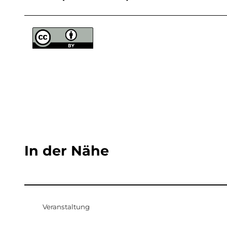
In der Nähe
Veranstaltung