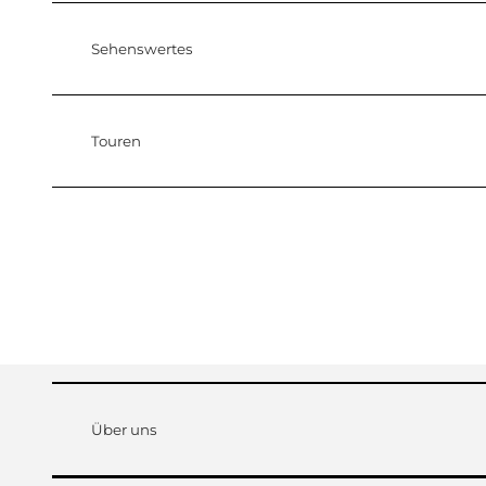
Sehenswertes
Touren
Über uns