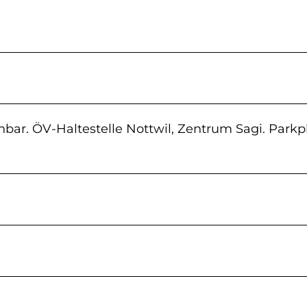
bar. ÖV-Haltestelle Nottwil, Zentrum Sagi. Parkp