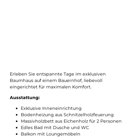
Erleben Sie entspannte Tage im exklusiven
Baumhaus auf einem Bauernhof, liebevoll
eingerichtet für maximalen Komfort.
Ausstattung:
Exklusive Inneneinrichtung
Bodenheizung aus Schnitzelholzfeuerung
Massivholzbett aus Eichenholz für 2 Personen
Edles Bad mit Dusche und WC
Balkon mit Loungemöbeln