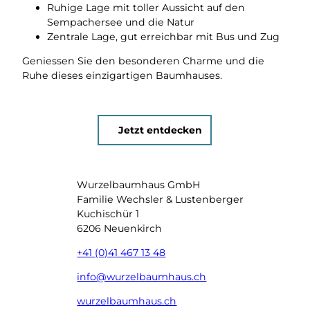
Ruhige Lage mit toller Aussicht auf den
Sempachersee und die Natur
Zentrale Lage, gut erreichbar mit Bus und Zug
Geniessen Sie den besonderen Charme und die
Ruhe dieses einzigartigen Baumhauses.
Jetzt entdecken
Wurzelbaumhaus GmbH
Familie Wechsler & Lustenberger
Kuchischür 1
6206 Neuenkirch
+41 (0)41 467 13 48
info@wurzelbaumhaus.ch
wurzelbaumhaus.ch