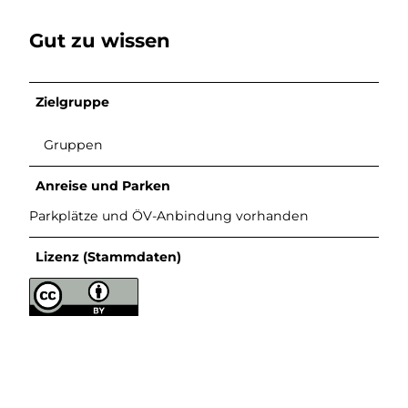
Gut zu wissen
Zielgruppe
Gruppen
Anreise und Parken
Parkplätze und ÖV-Anbindung vorhanden
Lizenz (Stammdaten)