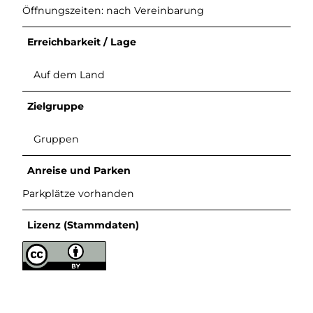
Öffnungszeiten: nach Vereinbarung
Erreichbarkeit / Lage
Auf dem Land
Zielgruppe
Gruppen
Anreise und Parken
Parkplätze vorhanden
Lizenz (Stammdaten)