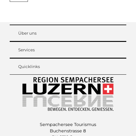
Über uns
Services
Quicklinks
Sempachersee Tourismus
Buchenstrasse 8