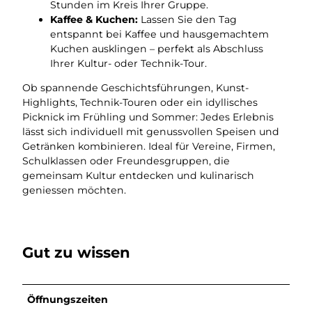
Stunden im Kreis Ihrer Gruppe.
Kaffee & Kuchen:
Lassen Sie den Tag
entspannt bei Kaffee und hausgemachtem
Kuchen ausklingen – perfekt als Abschluss
Ihrer Kultur- oder Technik-Tour.
Ob spannende Geschichtsführungen, Kunst-
Highlights, Technik-Touren oder ein idyllisches
Picknick im Frühling und Sommer: Jedes Erlebnis
lässt sich individuell mit genussvollen Speisen und
Getränken kombinieren. Ideal für Vereine, Firmen,
Schulklassen oder Freundesgruppen, die
gemeinsam Kultur entdecken und kulinarisch
geniessen möchten.
Gut zu wissen
Öffnungszeiten