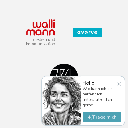
×
Hallo!
Wie kann ich dir
helfen? Ich
unterstütze dich
gerne.
Frage mich